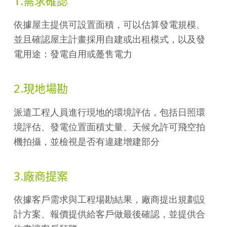
1.需求確認
依據屋主提供可設置面積，可以估算發電規模、
並且確認屋主計畫採用自建或出租模式，以及發
電用途：發電自用或躉售電力
2.現地場勘
派遣工程人員進行現地的環境評估，包括日照環
境評估、發電位置面積丈量、天候允許可飛空拍
機拍攝，並檢視是否有違建增建部分
3.廠商提案
依據客戶需求與工程場勘結果，廠商提出規劃設
計方案、報價提供給客戶做最後確認，並提供合