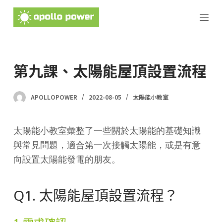
跳
至
主
要
第九課、太陽能屋頂設置流程
內
容
APOLLOPOWER
2022-08-05
太陽能小教室
太陽能小教室彙整了一些關於太陽能的基礎知識
與常見問題，適合第一次接觸太陽能，或是有意
向設置太陽能發電的朋友。
Q1. 太陽能屋頂設置流程？